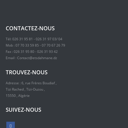
CONTACTEZ-NOUS
Tél: 026 31 95 81 - 026 31 97 03/ 04
Mob : 07 70 33 59 85 - 07 70 67 26 79
Fax : 026 31 95 80 - 026 31 93 42
Email : Contact@etsdahmane.dz
TROUVEZ-NOUS
Adresse : 6, rue Frères Boudiaf ,
Tizi Rached , Tizi-Ouzou ,
15550 , Algérie
SUIVEZ-NOUS