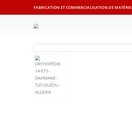
FABRICATION ET COMMERCIALISATION DE MATÉRIE