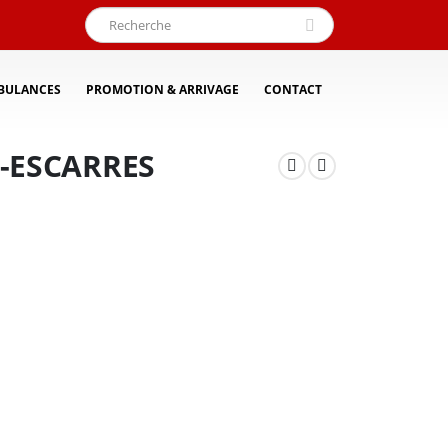
BULANCES
PROMOTION & ARRIVAGE
CONTACT
I-ESCARRES