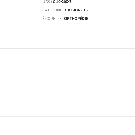
UGS :
C-40X40X5
CATÉGORIE :
ORTHOPÉDIE
ÉTIQUETTE :
ORTHOPÉDIE