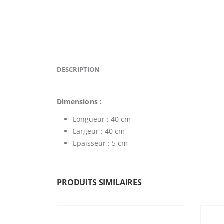
DESCRIPTION
Dimensions :
Longueur : 40 cm
Largeur : 40 cm
Epaisseur : 5 cm
PRODUITS SIMILAIRES