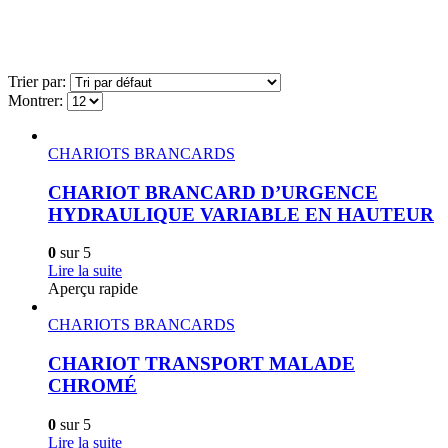
Trier par:
Montrer:
CHARIOTS BRANCARDS
CHARIOT BRANCARD D’URGENCE
HYDRAULIQUE VARIABLE EN HAUTEUR
0
sur 5
Lire la suite
Aperçu rapide
CHARIOTS BRANCARDS
CHARIOT TRANSPORT MALADE
CHROMÉ
0
sur 5
Lire la suite