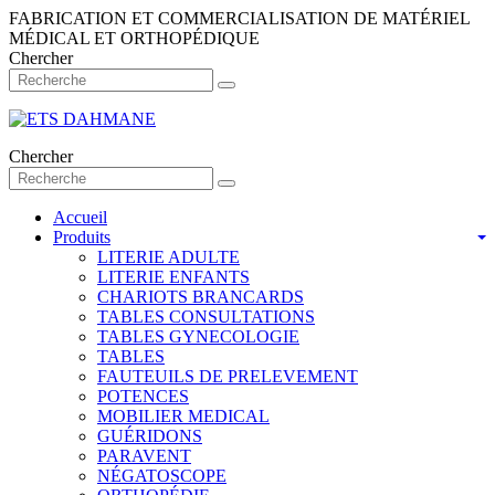
FABRICATION ET COMMERCIALISATION DE MATÉRIEL
MÉDICAL ET ORTHOPÉDIQUE
Chercher
Chercher
Accueil
Produits
LITERIE ADULTE
LITERIE ENFANTS
CHARIOTS BRANCARDS
TABLES CONSULTATIONS
TABLES GYNECOLOGIE
TABLES
FAUTEUILS DE PRELEVEMENT
POTENCES
MOBILIER MEDICAL
GUÉRIDONS
PARAVENT
NÉGATOSCOPE