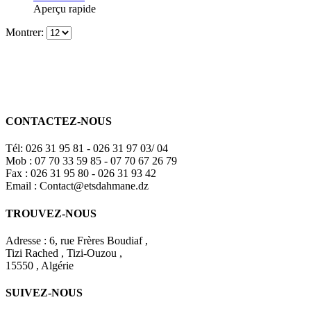
Aperçu rapide
Montrer:
CONTACTEZ-NOUS
Tél: 026 31 95 81 - 026 31 97 03/ 04
Mob : 07 70 33 59 85 - 07 70 67 26 79
Fax : 026 31 95 80 - 026 31 93 42
Email : Contact@etsdahmane.dz
TROUVEZ-NOUS
Adresse : 6, rue Frères Boudiaf ,
Tizi Rached , Tizi-Ouzou ,
15550 , Algérie
SUIVEZ-NOUS