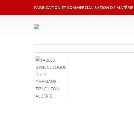
FABRICATION ET COMMERCIALISATION DE MATÉRIE