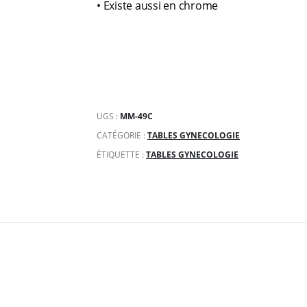
• Existe aussi en chrome
UGS :
MM-49C
CATÉGORIE :
TABLES GYNECOLOGIE
ÉTIQUETTE :
TABLES GYNECOLOGIE