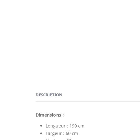
DESCRIPTION
Dimensions :
Longueur : 190 cm
Largeur : 60 cm